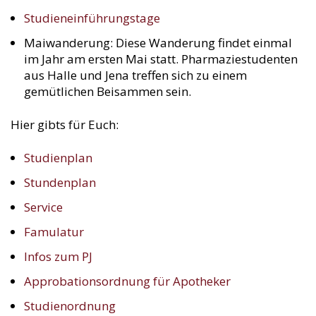
Studieneinführungstage
Maiwanderung: Diese Wanderung findet einmal
im Jahr am ersten Mai statt. Pharmaziestudenten
aus Halle und Jena treffen sich zu einem
gemütlichen Beisammen sein.
Hier gibts für Euch:
Studienplan
Stundenplan
Service
Famulatur
Infos zum PJ
Approbationsordnung für Apotheker
Studienordnung