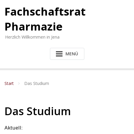
Fachschaftsrat
Pharmazie
Herzlich Willkommen in Jena
MENÜ
Start
Das Studium
Das Studium
Aktuell: